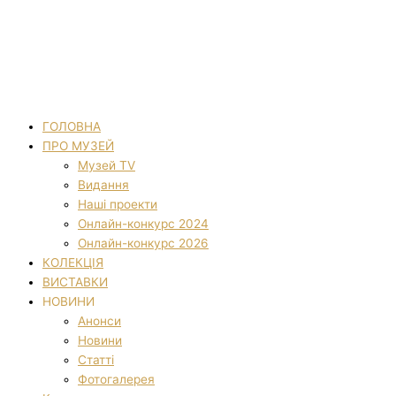
ГОЛОВНА
ПРО МУЗЕЙ
Музей TV
Видання
Наші проекти
Онлайн-конкурс 2024
Онлайн-конкурс 2026
КОЛЕКЦІЯ
ВИСТАВКИ
НОВИНИ
Анонси
Новини
Статті
Фотогалерея