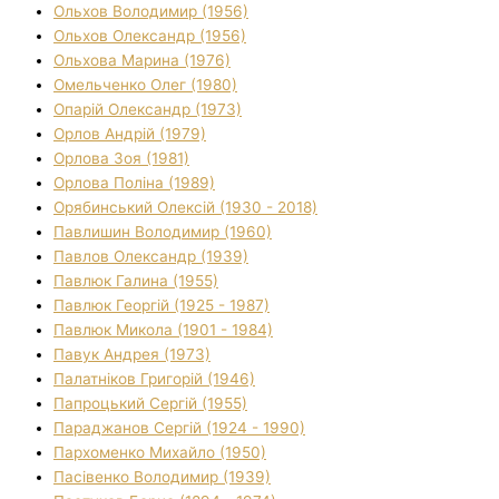
Ольхов Володимир (1956)
Ольхов Олександр (1956)
Ольхова Марина (1976)
Омельченко Олег (1980)
Опарій Олександр (1973)
Орлов Андрій (1979)
Орлова Зоя (1981)
Орлова Поліна (1989)
Орябинський Олексій (1930 - 2018)
Павлишин Володимир (1960)
Павлов Олександр (1939)
Павлюк Галина (1955)
Павлюк Георгій (1925 - 1987)
Павлюк Микола (1901 - 1984)
Павук Андрея (1973)
Палатніков Григорій (1946)
Папроцький Сергій (1955)
Параджанов Сергій (1924 - 1990)
Пархоменко Михайло (1950)
Пасівенко Володимир (1939)