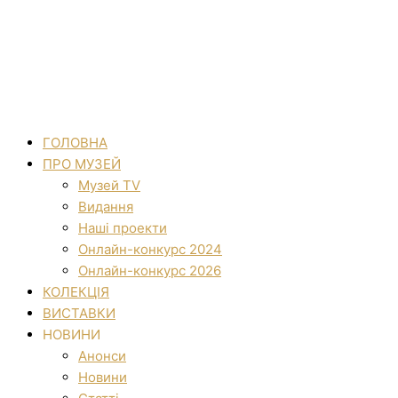
ГОЛОВНА
ПРО МУЗЕЙ
Музей TV
Видання
Наші проекти
Онлайн-конкурс 2024
Онлайн-конкурс 2026
КОЛЕКЦІЯ
ВИСТАВКИ
НОВИНИ
Анонси
Новини