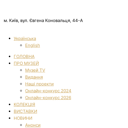
м. Київ, вул. Євгена Коновальця, 44-А
Українська
English
ГОЛОВНА
ПРО МУЗЕЙ
Музей TV
Видання
Наші проекти
Онлайн-конкурс 2024
Онлайн-конкурс 2026
КОЛЕКЦІЯ
ВИСТАВКИ
НОВИНИ
Анонси