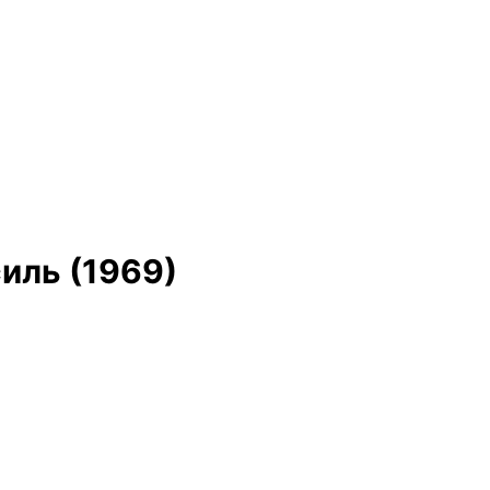
иль (1969)