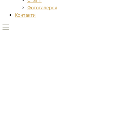
Статті
Фотогалерея
Контакти