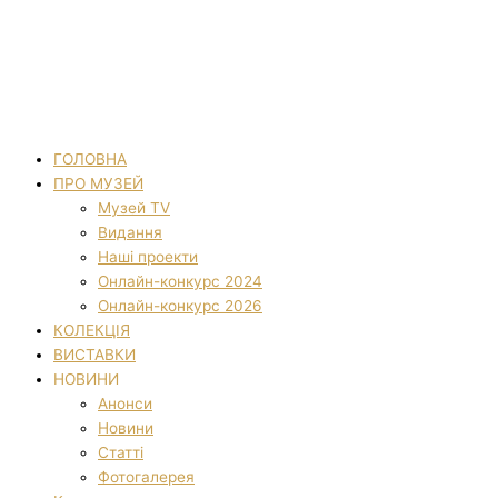
ГОЛОВНА
ПРО МУЗЕЙ
Музей TV
Видання
Наші проекти
Онлайн-конкурс 2024
Онлайн-конкурс 2026
КОЛЕКЦІЯ
ВИСТАВКИ
НОВИНИ
Анонси
Новини
Статті
Фотогалерея