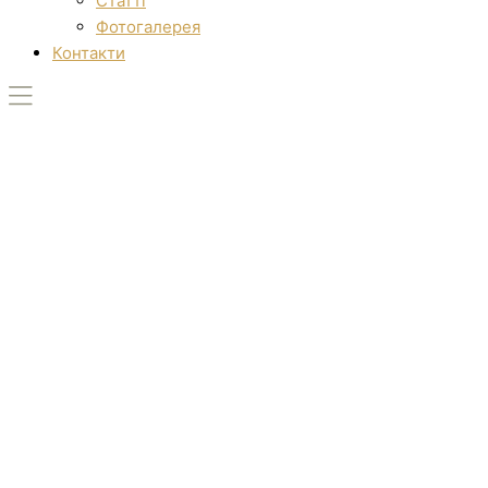
Статті
Фотогалерея
Контакти