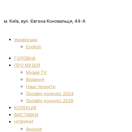
м. Київ, вул. Євгена Коновальця, 44-А
Українська
English
ГОЛОВНА
ПРО МУЗЕЙ
Музей TV
Видання
Наші проекти
Онлайн-конкурс 2024
Онлайн-конкурс 2026
КОЛЕКЦІЯ
ВИСТАВКИ
НОВИНИ
Анонси