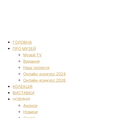
ГОЛОВНА
ПРО МУЗЕЙ
Музей TV
Видання
Наші проекти
Онлайн-конкурс 2024
Онлайн-конкурс 2026
КОЛЕКЦІЯ
ВИСТАВКИ
НОВИНИ
Анонси
Новини