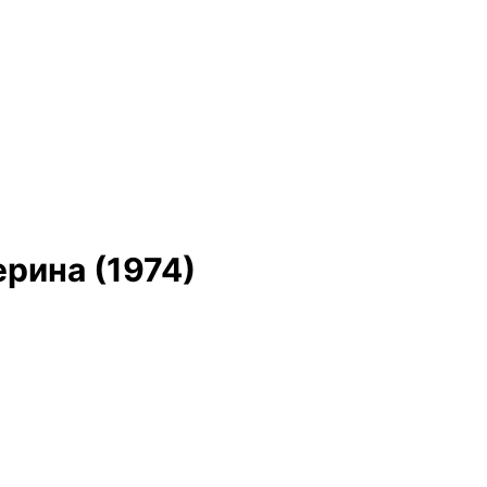
рина (1974)