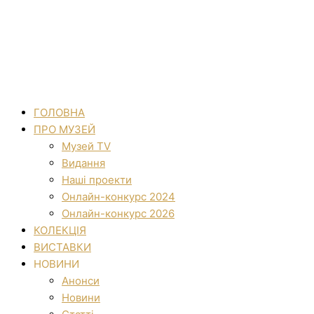
ГОЛОВНА
ПРО МУЗЕЙ
Музей TV
Видання
Наші проекти
Онлайн-конкурс 2024
Онлайн-конкурс 2026
КОЛЕКЦІЯ
ВИСТАВКИ
НОВИНИ
Анонси
Новини