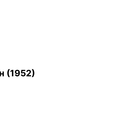
н (1952)