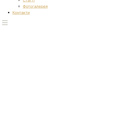
Статті
Фотогалерея
Контакти