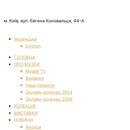
м. Київ, вул. Євгена Коновальця, 44-А
Українська
English
ГОЛОВНА
ПРО МУЗЕЙ
Музей TV
Видання
Наші проекти
Онлайн-конкурс 2024
Онлайн-конкурс 2026
КОЛЕКЦІЯ
ВИСТАВКИ
НОВИНИ
Анонси