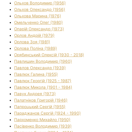
Ольхов Володимир (1956)
Ольхов Олександр (1956)
Ольхова Марина (1976)
Омельченко Олег (1980)
Опарій Олександр (1973)
Орлов Андрій (1979)
Орлова Зоя (1981)
Орлова Поліна (1989)
Орябинський Олексій (1930 - 2018)
Павлишин Володимир (1960)
Павлов Олександр (1939)
Павлюк Галина (1955)
Павлюк Георгій (1925 - 1987)
Павлюк Микола (1901 - 1984)
Павук Андрея (1973)
Палатніков Григорій (1946)
Папроцький Сергій (1955)
Параджанов Сергій (1924 - 1990)
Пархоменко Михайло (1950)
Пасівенко Володимир (1939)