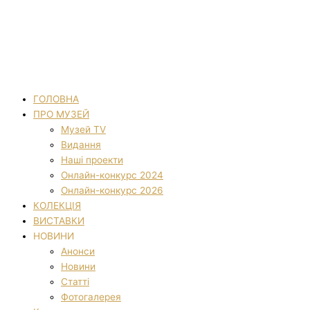
ГОЛОВНА
ПРО МУЗЕЙ
Музей TV
Видання
Наші проекти
Онлайн-конкурс 2024
Онлайн-конкурс 2026
КОЛЕКЦІЯ
ВИСТАВКИ
НОВИНИ
Анонси
Новини
Статті
Фотогалерея