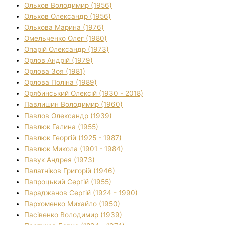
Ольхов Володимир (1956)
Ольхов Олександр (1956)
Ольхова Марина (1976)
Омельченко Олег (1980)
Опарій Олександр (1973)
Орлов Андрій (1979)
Орлова Зоя (1981)
Орлова Поліна (1989)
Орябинський Олексій (1930 - 2018)
Павлишин Володимир (1960)
Павлов Олександр (1939)
Павлюк Галина (1955)
Павлюк Георгій (1925 - 1987)
Павлюк Микола (1901 - 1984)
Павук Андрея (1973)
Палатніков Григорій (1946)
Папроцький Сергій (1955)
Параджанов Сергій (1924 - 1990)
Пархоменко Михайло (1950)
Пасівенко Володимир (1939)