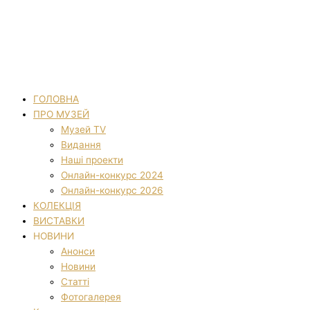
ГОЛОВНА
ПРО МУЗЕЙ
Музей TV
Видання
Наші проекти
Онлайн-конкурс 2024
Онлайн-конкурс 2026
КОЛЕКЦІЯ
ВИСТАВКИ
НОВИНИ
Анонси
Новини
Статті
Фотогалерея