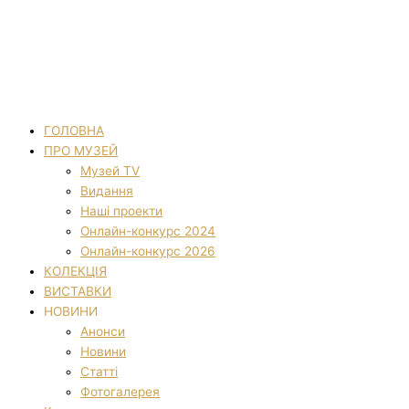
ГОЛОВНА
ПРО МУЗЕЙ
Музей TV
Видання
Наші проекти
Онлайн-конкурс 2024
Онлайн-конкурс 2026
КОЛЕКЦІЯ
ВИСТАВКИ
НОВИНИ
Анонси
Новини
Статті
Фотогалерея