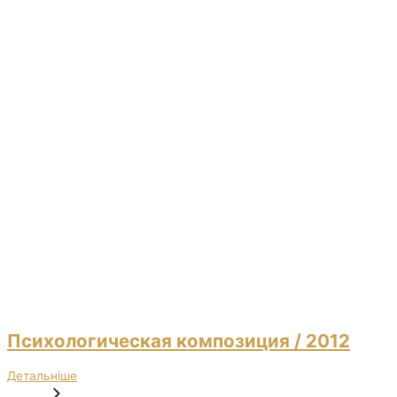
Психологическая композиция
/ 2012
Детальніше