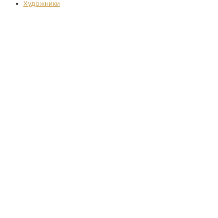
Художники