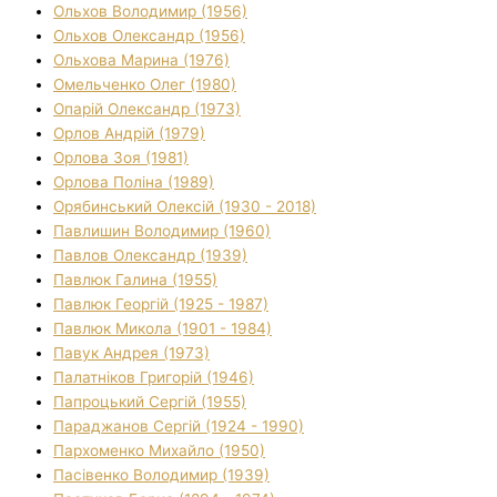
Ольхов Володимир (1956)
Ольхов Олександр (1956)
Ольхова Марина (1976)
Омельченко Олег (1980)
Опарій Олександр (1973)
Орлов Андрій (1979)
Орлова Зоя (1981)
Орлова Поліна (1989)
Орябинський Олексій (1930 - 2018)
Павлишин Володимир (1960)
Павлов Олександр (1939)
Павлюк Галина (1955)
Павлюк Георгій (1925 - 1987)
Павлюк Микола (1901 - 1984)
Павук Андрея (1973)
Палатніков Григорій (1946)
Папроцький Сергій (1955)
Параджанов Сергій (1924 - 1990)
Пархоменко Михайло (1950)
Пасівенко Володимир (1939)