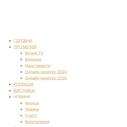
ГОЛОВНА
ПРО МУЗЕЙ
Музей TV
Видання
Наші проекти
Онлайн-конкурс 2024
Онлайн-конкурс 2026
КОЛЕКЦІЯ
ВИСТАВКИ
НОВИНИ
Анонси
Новини
Статті
Фотогалерея