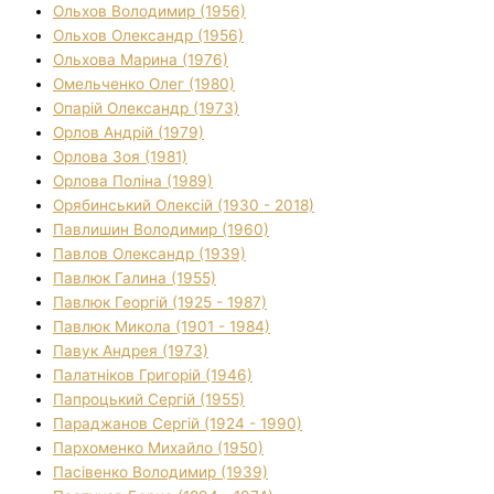
Ольхов Володимир (1956)
Ольхов Олександр (1956)
Ольхова Марина (1976)
Омельченко Олег (1980)
Опарій Олександр (1973)
Орлов Андрій (1979)
Орлова Зоя (1981)
Орлова Поліна (1989)
Орябинський Олексій (1930 - 2018)
Павлишин Володимир (1960)
Павлов Олександр (1939)
Павлюк Галина (1955)
Павлюк Георгій (1925 - 1987)
Павлюк Микола (1901 - 1984)
Павук Андрея (1973)
Палатніков Григорій (1946)
Папроцький Сергій (1955)
Параджанов Сергій (1924 - 1990)
Пархоменко Михайло (1950)
Пасівенко Володимир (1939)