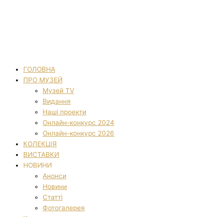
ГОЛОВНА
ПРО МУЗЕЙ
Музей TV
Видання
Наші проекти
Онлайн-конкурс 2024
Онлайн-конкурс 2026
КОЛЕКЦІЯ
ВИСТАВКИ
НОВИНИ
Анонси
Новини
Статті
Фотогалерея