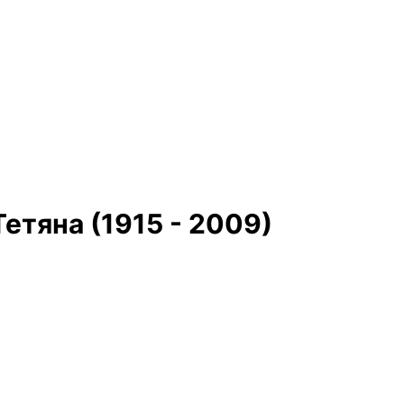
етяна (1915 - 2009)