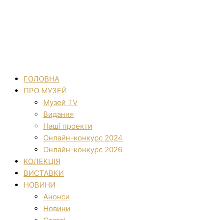
ГОЛОВНА
ПРО МУЗЕЙ
Музей TV
Видання
Наші проекти
Онлайн-конкурс 2024
Онлайн-конкурс 2026
КОЛЕКЦІЯ
ВИСТАВКИ
НОВИНИ
Анонси
Новини