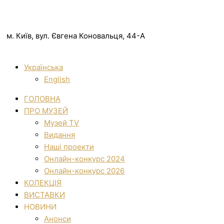
м. Київ, вул. Євгена Коновальця, 44-А
Українська
English
ГОЛОВНА
ПРО МУЗЕЙ
Музей TV
Видання
Наші проекти
Онлайн-конкурс 2024
Онлайн-конкурс 2026
КОЛЕКЦІЯ
ВИСТАВКИ
НОВИНИ
Анонси