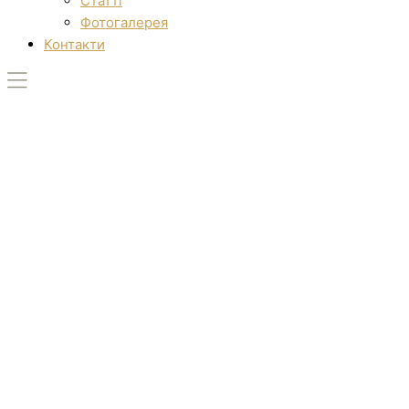
Статті
Фотогалерея
Контакти