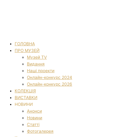
ГОЛОВНА
ПРО МУЗЕЙ
Музей TV
Видання
Наші проекти
Онлайн-конкурс 2024
Онлайн-конкурс 2026
КОЛЕКЦІЯ
ВИСТАВКИ
НОВИНИ
Анонси
Новини
Статті
Фотогалерея