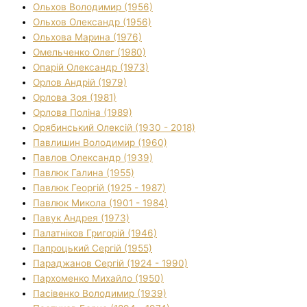
Ольхов Володимир (1956)
Ольхов Олександр (1956)
Ольхова Марина (1976)
Омельченко Олег (1980)
Опарій Олександр (1973)
Орлов Андрій (1979)
Орлова Зоя (1981)
Орлова Поліна (1989)
Орябинський Олексій (1930 - 2018)
Павлишин Володимир (1960)
Павлов Олександр (1939)
Павлюк Галина (1955)
Павлюк Георгій (1925 - 1987)
Павлюк Микола (1901 - 1984)
Павук Андрея (1973)
Палатніков Григорій (1946)
Папроцький Сергій (1955)
Параджанов Сергій (1924 - 1990)
Пархоменко Михайло (1950)
Пасівенко Володимир (1939)