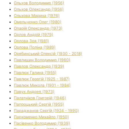
Ольхов Володимир (1956)
Ольхов Олександр (1956)
Ольхова Марина (1976)
Омельченко Олег (1980)
Опарій Олександр (1973)
Орлов Андрій (1979)
Орлова Зоя (1981)
Орлова Поліна (1989)
Орябинський Олексій (1930 - 2018)
Павлишин Володимир (1960)
Павлов Олександр (1939)
Павлюк Галина (1955)
Павлюк Георгій (1925 - 1987)
Павлюк Микола (1901 - 1984)
Павук Андрея (1973)
Палатніков Григорій (1946)
Папроцький Сергій (1955)
Параджанов Сергій (1924 - 1990)
Пархоменко Михайло (1950)
Пасівенко Володимир (1939)