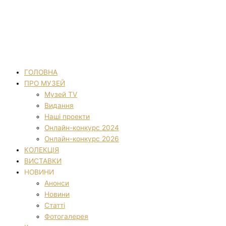
ГОЛОВНА
ПРО МУЗЕЙ
Музей TV
Видання
Наші проекти
Онлайн-конкурс 2024
Онлайн-конкурс 2026
КОЛЕКЦІЯ
ВИСТАВКИ
НОВИНИ
Анонси
Новини
Статті
Фотогалерея