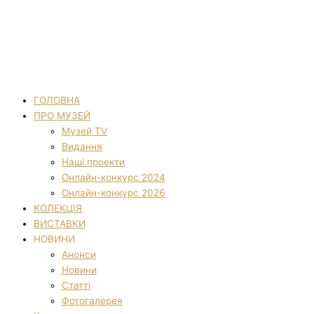
ГОЛОВНА
ПРО МУЗЕЙ
Музей TV
Видання
Наші проекти
Онлайн-конкурс 2024
Онлайн-конкурс 2026
КОЛЕКЦІЯ
ВИСТАВКИ
НОВИНИ
Анонси
Новини
Статті
Фотогалерея