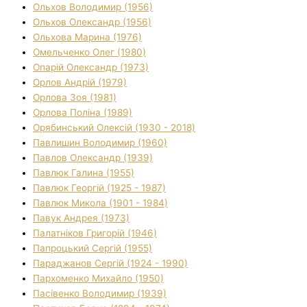
Ольхов Володимир (1956)
Ольхов Олександр (1956)
Ольхова Марина (1976)
Омельченко Олег (1980)
Опарій Олександр (1973)
Орлов Андрій (1979)
Орлова Зоя (1981)
Орлова Поліна (1989)
Орябинський Олексій (1930 - 2018)
Павлишин Володимир (1960)
Павлов Олександр (1939)
Павлюк Галина (1955)
Павлюк Георгій (1925 - 1987)
Павлюк Микола (1901 - 1984)
Павук Андрея (1973)
Палатніков Григорій (1946)
Папроцький Сергій (1955)
Параджанов Сергій (1924 - 1990)
Пархоменко Михайло (1950)
Пасівенко Володимир (1939)