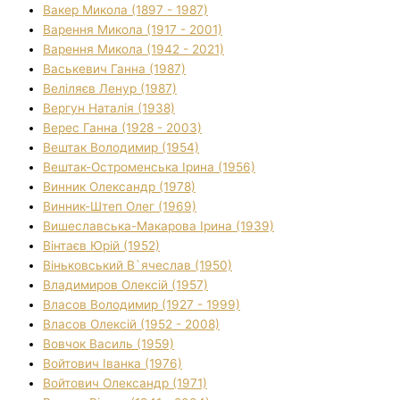
Вакер Микола (1897 - 1987)
Варення Микола (1917 - 2001)
Варення Микола (1942 - 2021)
Васькевич Ганна (1987)
Веліляєв Ленур (1987)
Вергун Наталія (1938)
Верес Ганна (1928 - 2003)
Вештак Володимир (1954)
Вештак-Остроменська Ірина (1956)
Винник Олександр (1978)
Винник-Штеп Олег (1969)
Вишеславська-Макарова Ірина (1939)
Вінтаєв Юрій (1952)
Віньковський В`ячеслав (1950)
Владимиров Олексій (1957)
Власов Володимир (1927 - 1999)
Власов Олексій (1952 - 2008)
Вовчок Василь (1959)
Войтович Іванка (1976)
Войтович Олександр (1971)