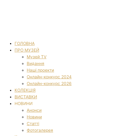
ГОЛОВНА
ПРО МУЗЕЙ
Музей TV
Видання
Наші проекти
Онлайн-конкурс 2024
Онлайн-конкурс 2026
КОЛЕКЦІЯ
ВИСТАВКИ
НОВИНИ
Анонси
Новини
Статті
Фотогалерея