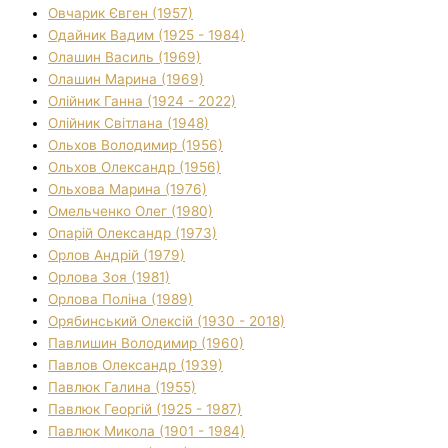
Овчарик Євген (1957)
Одайник Вадим (1925 - 1984)
Олашин Василь (1969)
Олашин Марина (1969)
Олійник Ганна (1924 - 2022)
Олійник Світлана (1948)
Ольхов Володимир (1956)
Ольхов Олександр (1956)
Ольхова Марина (1976)
Омельченко Олег (1980)
Опарій Олександр (1973)
Орлов Андрій (1979)
Орлова Зоя (1981)
Орлова Поліна (1989)
Орябинський Олексій (1930 - 2018)
Павлишин Володимир (1960)
Павлов Олександр (1939)
Павлюк Галина (1955)
Павлюк Георгій (1925 - 1987)
Павлюк Микола (1901 - 1984)