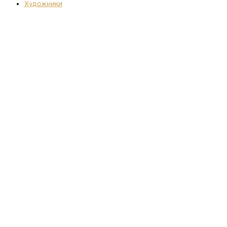
Художники