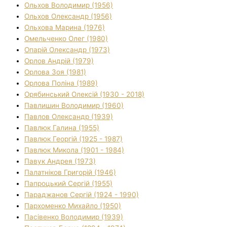
Ольхов Володимир (1956)
Ольхов Олександр (1956)
Ольхова Марина (1976)
Омельченко Олег (1980)
Опарій Олександр (1973)
Орлов Андрій (1979)
Орлова Зоя (1981)
Орлова Поліна (1989)
Орябинський Олексій (1930 - 2018)
Павлишин Володимир (1960)
Павлов Олександр (1939)
Павлюк Галина (1955)
Павлюк Георгій (1925 - 1987)
Павлюк Микола (1901 - 1984)
Павук Андрея (1973)
Палатніков Григорій (1946)
Папроцький Сергій (1955)
Параджанов Сергій (1924 - 1990)
Пархоменко Михайло (1950)
Пасівенко Володимир (1939)