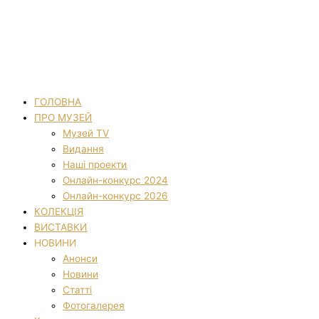
ГОЛОВНА
ПРО МУЗЕЙ
Музей TV
Видання
Наші проекти
Онлайн-конкурс 2024
Онлайн-конкурс 2026
КОЛЕКЦІЯ
ВИСТАВКИ
НОВИНИ
Анонси
Новини
Статті
Фотогалерея