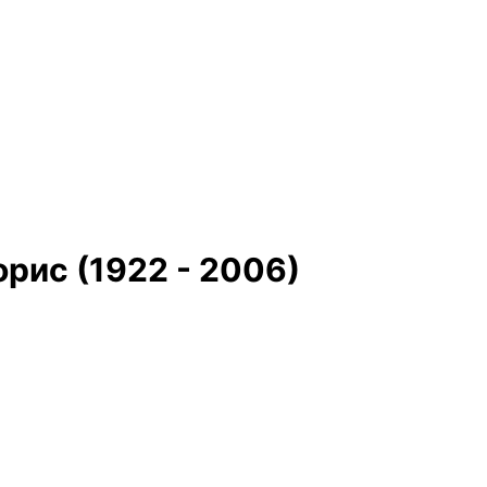
рис (1922 - 2006)