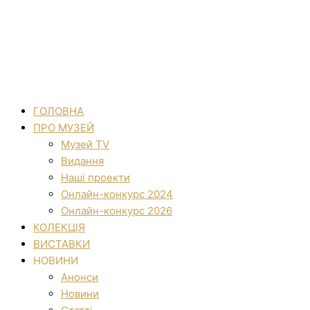
ГОЛОВНА
ПРО МУЗЕЙ
Музей TV
Видання
Наші проекти
Онлайн-конкурс 2024
Онлайн-конкурс 2026
КОЛЕКЦІЯ
ВИСТАВКИ
НОВИНИ
Анонси
Новини