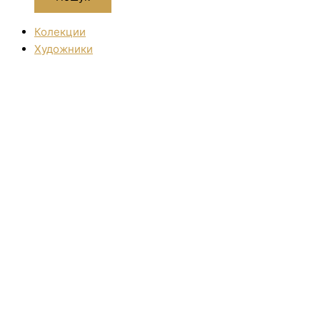
Колекции
Художники