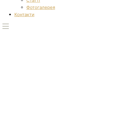
Статті
Фотогалерея
Контакти