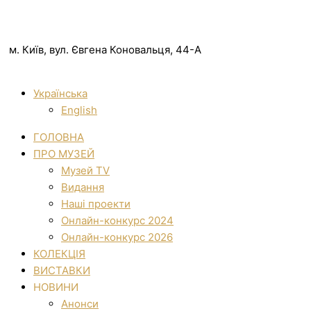
м. Київ, вул. Євгена Коновальця, 44-А
Українська
English
ГОЛОВНА
ПРО МУЗЕЙ
Музей TV
Видання
Наші проекти
Онлайн-конкурс 2024
Онлайн-конкурс 2026
КОЛЕКЦІЯ
ВИСТАВКИ
НОВИНИ
Анонси