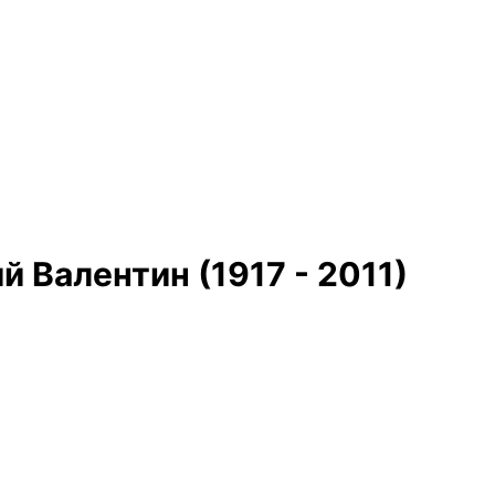
 Валентин (1917 - 2011)