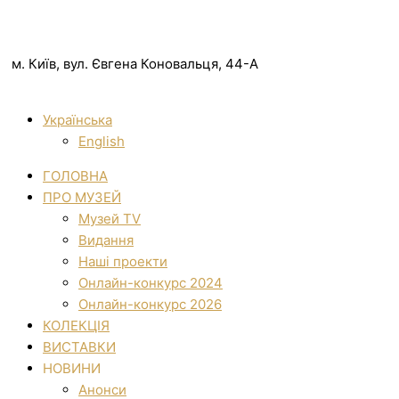
м. Київ, вул. Євгена Коновальця, 44-А
Українська
English
ГОЛОВНА
ПРО МУЗЕЙ
Музей TV
Видання
Наші проекти
Онлайн-конкурс 2024
Онлайн-конкурс 2026
КОЛЕКЦІЯ
ВИСТАВКИ
НОВИНИ
Анонси