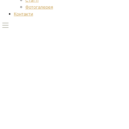
Статті
Фотогалерея
Контакти