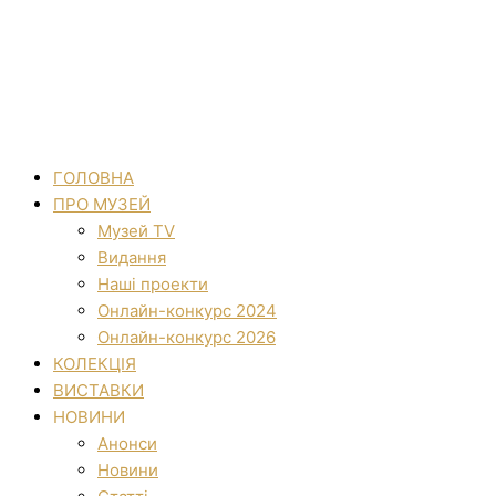
ГОЛОВНА
ПРО МУЗЕЙ
Музей TV
Видання
Наші проекти
Онлайн-конкурс 2024
Онлайн-конкурс 2026
КОЛЕКЦІЯ
ВИСТАВКИ
НОВИНИ
Анонси
Новини