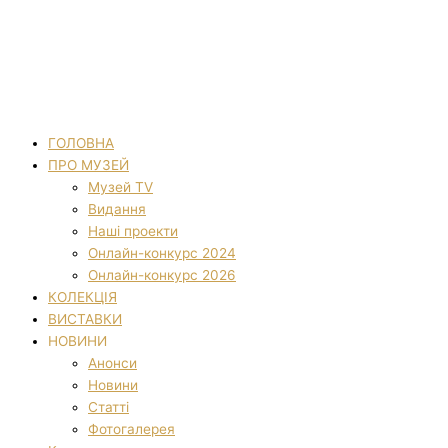
ГОЛОВНА
ПРО МУЗЕЙ
Музей TV
Видання
Наші проекти
Онлайн-конкурс 2024
Онлайн-конкурс 2026
КОЛЕКЦІЯ
ВИСТАВКИ
НОВИНИ
Анонси
Новини
Статті
Фотогалерея