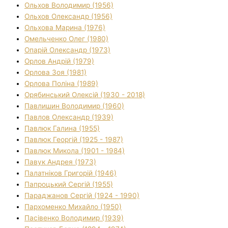
Ольхов Володимир (1956)
Ольхов Олександр (1956)
Ольхова Марина (1976)
Омельченко Олег (1980)
Опарій Олександр (1973)
Орлов Андрій (1979)
Орлова Зоя (1981)
Орлова Поліна (1989)
Орябинський Олексій (1930 - 2018)
Павлишин Володимир (1960)
Павлов Олександр (1939)
Павлюк Галина (1955)
Павлюк Георгій (1925 - 1987)
Павлюк Микола (1901 - 1984)
Павук Андрея (1973)
Палатніков Григорій (1946)
Папроцький Сергій (1955)
Параджанов Сергій (1924 - 1990)
Пархоменко Михайло (1950)
Пасівенко Володимир (1939)