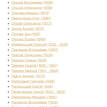
Ольхов Володимир (1956)
Ольхов Олександр (1956)
Ольхова Марина (1976)
Омельченко Олег (1980)
Опарій Олександр (1973)
Орлов Андрій (1979)
Орлова Зоя (1981)
Орлова Поліна (1989)
Орябинський Олексій (1930 - 2018)
Павлишин Володимир (1960)
Павлов Олександр (1939)
Павлюк Галина (1955)
Павлюк Георгій (1925 - 1987)
Павлюк Микола (1901 - 1984)
Павук Андрея (1973)
Палатніков Григорій (1946)
Папроцький Сергій (1955)
Параджанов Сергій (1924 - 1990)
Пархоменко Михайло (1950)
Пасівенко Володимир (1939)