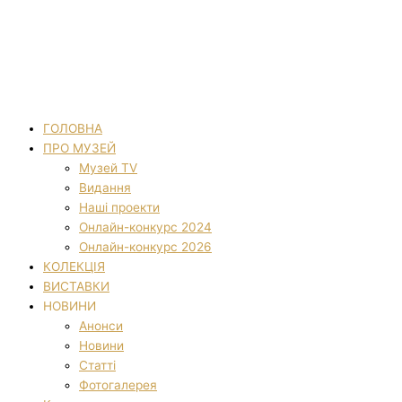
ГОЛОВНА
ПРО МУЗЕЙ
Музей TV
Видання
Наші проекти
Онлайн-конкурс 2024
Онлайн-конкурс 2026
КОЛЕКЦІЯ
ВИСТАВКИ
НОВИНИ
Анонси
Новини
Статті
Фотогалерея