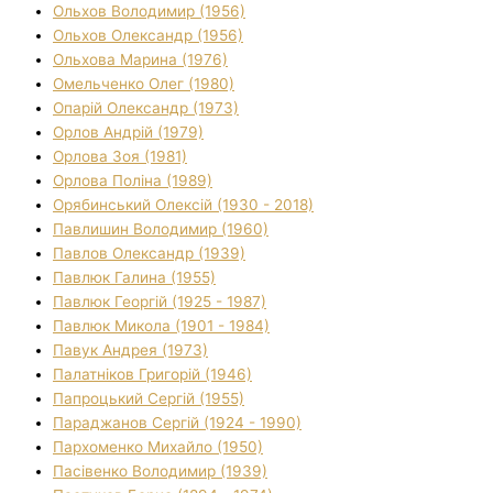
Ольхов Володимир (1956)
Ольхов Олександр (1956)
Ольхова Марина (1976)
Омельченко Олег (1980)
Опарій Олександр (1973)
Орлов Андрій (1979)
Орлова Зоя (1981)
Орлова Поліна (1989)
Орябинський Олексій (1930 - 2018)
Павлишин Володимир (1960)
Павлов Олександр (1939)
Павлюк Галина (1955)
Павлюк Георгій (1925 - 1987)
Павлюк Микола (1901 - 1984)
Павук Андрея (1973)
Палатніков Григорій (1946)
Папроцький Сергій (1955)
Параджанов Сергій (1924 - 1990)
Пархоменко Михайло (1950)
Пасівенко Володимир (1939)