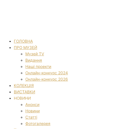
ГОЛОВНА
ПРО МУЗЕЙ
Музей TV
Видання
Наші проекти
Онлайн-конкурс 2024
Онлайн-конкурс 2026
КОЛЕКЦІЯ
ВИСТАВКИ
НОВИНИ
Анонси
Новини
Статті
Фотогалерея