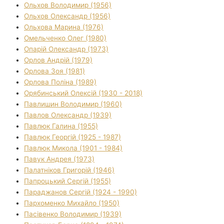
Ольхов Володимир (1956)
Ольхов Олександр (1956)
Ольхова Марина (1976)
Омельченко Олег (1980)
Опарій Олександр (1973)
Орлов Андрій (1979)
Орлова Зоя (1981)
Орлова Поліна (1989)
Орябинський Олексій (1930 - 2018)
Павлишин Володимир (1960)
Павлов Олександр (1939)
Павлюк Галина (1955)
Павлюк Георгій (1925 - 1987)
Павлюк Микола (1901 - 1984)
Павук Андрея (1973)
Палатніков Григорій (1946)
Папроцький Сергій (1955)
Параджанов Сергій (1924 - 1990)
Пархоменко Михайло (1950)
Пасівенко Володимир (1939)