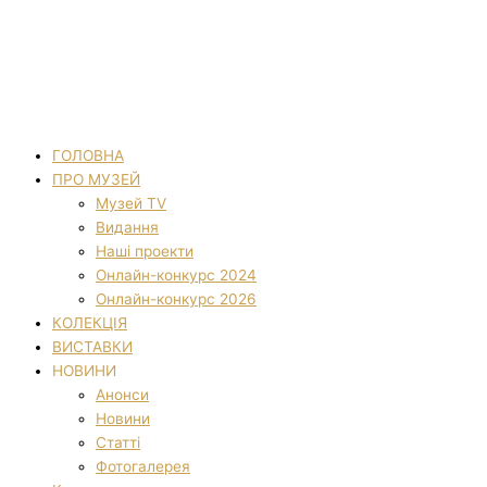
ГОЛОВНА
ПРО МУЗЕЙ
Музей TV
Видання
Наші проекти
Онлайн-конкурс 2024
Онлайн-конкурс 2026
КОЛЕКЦІЯ
ВИСТАВКИ
НОВИНИ
Анонси
Новини
Статті
Фотогалерея