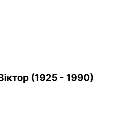
іктор (1925 - 1990)