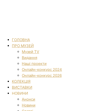
ГОЛОВНА
ПРО МУЗЕЙ
Музей TV
Видання
Наші проекти
Онлайн-конкурс 2024
Онлайн-конкурс 2026
КОЛЕКЦІЯ
ВИСТАВКИ
НОВИНИ
Анонси
Новини