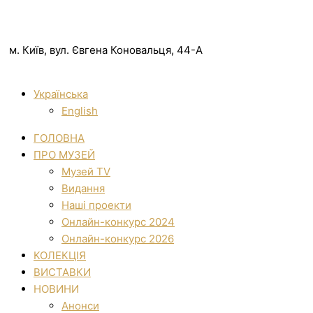
м. Київ, вул. Євгена Коновальця, 44-А
Українська
English
ГОЛОВНА
ПРО МУЗЕЙ
Музей TV
Видання
Наші проекти
Онлайн-конкурс 2024
Онлайн-конкурс 2026
КОЛЕКЦІЯ
ВИСТАВКИ
НОВИНИ
Анонси