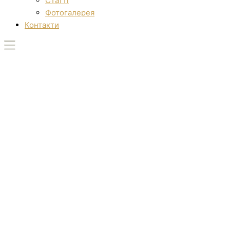
Статті
Фотогалерея
Контакти