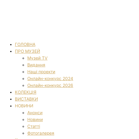
ГОЛОВНА
ПРО МУЗЕЙ
Музей TV
Видання
Наші проекти
Онлайн-конкурс 2024
Онлайн-конкурс 2026
КОЛЕКЦІЯ
ВИСТАВКИ
НОВИНИ
Анонси
Новини
Статті
Фотогалерея