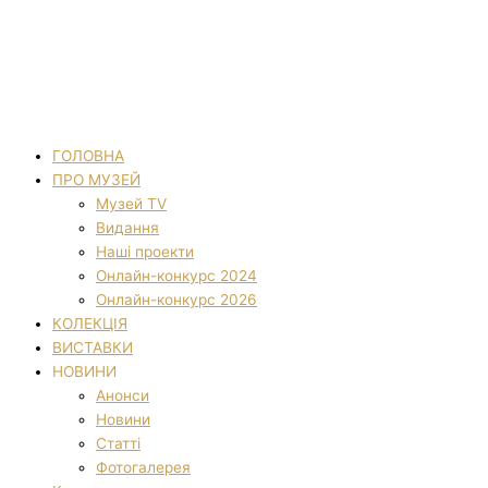
ГОЛОВНА
ПРО МУЗЕЙ
Музей TV
Видання
Наші проекти
Онлайн-конкурс 2024
Онлайн-конкурс 2026
КОЛЕКЦІЯ
ВИСТАВКИ
НОВИНИ
Анонси
Новини
Статті
Фотогалерея