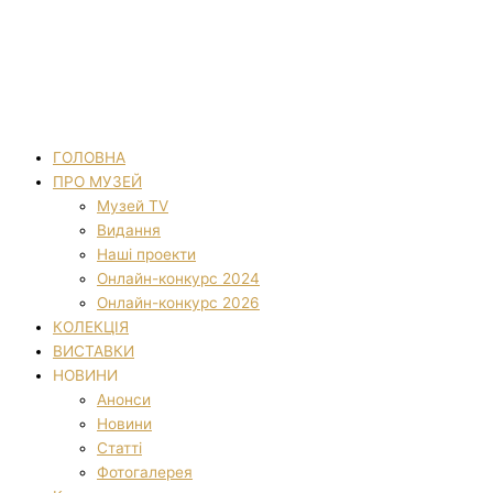
ГОЛОВНА
ПРО МУЗЕЙ
Музей TV
Видання
Наші проекти
Онлайн-конкурс 2024
Онлайн-конкурс 2026
КОЛЕКЦІЯ
ВИСТАВКИ
НОВИНИ
Анонси
Новини
Статті
Фотогалерея