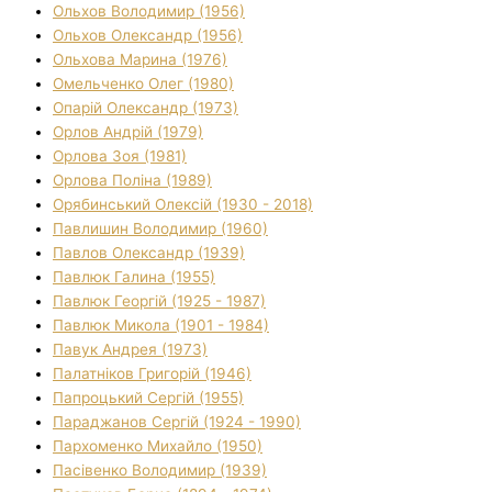
Ольхов Володимир (1956)
Ольхов Олександр (1956)
Ольхова Марина (1976)
Омельченко Олег (1980)
Опарій Олександр (1973)
Орлов Андрій (1979)
Орлова Зоя (1981)
Орлова Поліна (1989)
Орябинський Олексій (1930 - 2018)
Павлишин Володимир (1960)
Павлов Олександр (1939)
Павлюк Галина (1955)
Павлюк Георгій (1925 - 1987)
Павлюк Микола (1901 - 1984)
Павук Андрея (1973)
Палатніков Григорій (1946)
Папроцький Сергій (1955)
Параджанов Сергій (1924 - 1990)
Пархоменко Михайло (1950)
Пасівенко Володимир (1939)