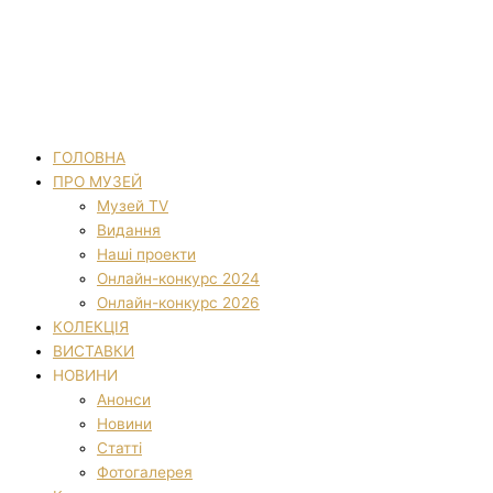
ГОЛОВНА
ПРО МУЗЕЙ
Музей TV
Видання
Наші проекти
Онлайн-конкурс 2024
Онлайн-конкурс 2026
КОЛЕКЦІЯ
ВИСТАВКИ
НОВИНИ
Анонси
Новини
Статті
Фотогалерея