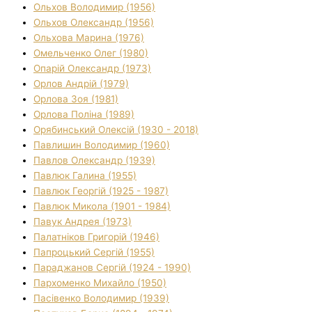
Ольхов Володимир (1956)
Ольхов Олександр (1956)
Ольхова Марина (1976)
Омельченко Олег (1980)
Опарій Олександр (1973)
Орлов Андрій (1979)
Орлова Зоя (1981)
Орлова Поліна (1989)
Орябинський Олексій (1930 - 2018)
Павлишин Володимир (1960)
Павлов Олександр (1939)
Павлюк Галина (1955)
Павлюк Георгій (1925 - 1987)
Павлюк Микола (1901 - 1984)
Павук Андрея (1973)
Палатніков Григорій (1946)
Папроцький Сергій (1955)
Параджанов Сергій (1924 - 1990)
Пархоменко Михайло (1950)
Пасівенко Володимир (1939)