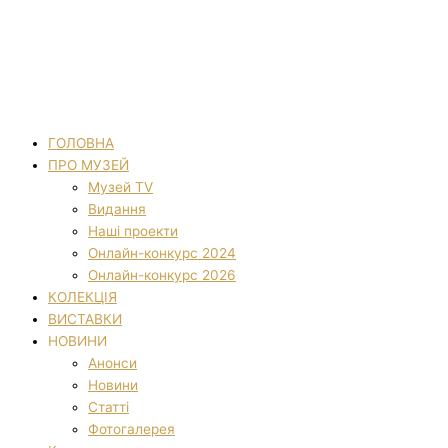
ГОЛОВНА
ПРО МУЗЕЙ
Музей TV
Видання
Наші проекти
Онлайн-конкурс 2024
Онлайн-конкурс 2026
КОЛЕКЦІЯ
ВИСТАВКИ
НОВИНИ
Анонси
Новини
Статті
Фотогалерея