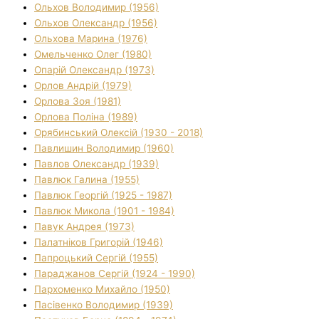
Ольхов Володимир (1956)
Ольхов Олександр (1956)
Ольхова Марина (1976)
Омельченко Олег (1980)
Опарій Олександр (1973)
Орлов Андрій (1979)
Орлова Зоя (1981)
Орлова Поліна (1989)
Орябинський Олексій (1930 - 2018)
Павлишин Володимир (1960)
Павлов Олександр (1939)
Павлюк Галина (1955)
Павлюк Георгій (1925 - 1987)
Павлюк Микола (1901 - 1984)
Павук Андрея (1973)
Палатніков Григорій (1946)
Папроцький Сергій (1955)
Параджанов Сергій (1924 - 1990)
Пархоменко Михайло (1950)
Пасівенко Володимир (1939)