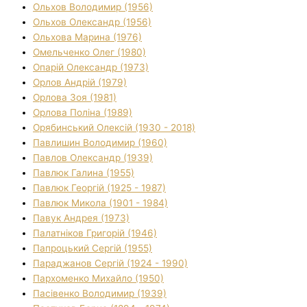
Ольхов Володимир (1956)
Ольхов Олександр (1956)
Ольхова Марина (1976)
Омельченко Олег (1980)
Опарій Олександр (1973)
Орлов Андрій (1979)
Орлова Зоя (1981)
Орлова Поліна (1989)
Орябинський Олексій (1930 - 2018)
Павлишин Володимир (1960)
Павлов Олександр (1939)
Павлюк Галина (1955)
Павлюк Георгій (1925 - 1987)
Павлюк Микола (1901 - 1984)
Павук Андрея (1973)
Палатніков Григорій (1946)
Папроцький Сергій (1955)
Параджанов Сергій (1924 - 1990)
Пархоменко Михайло (1950)
Пасівенко Володимир (1939)