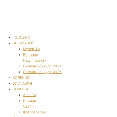
ГОЛОВНА
ПРО МУЗЕЙ
Музей TV
Видання
Наші проекти
Онлайн-конкурс 2024
Онлайн-конкурс 2026
КОЛЕКЦІЯ
ВИСТАВКИ
НОВИНИ
Анонси
Новини
Статті
Фотогалерея