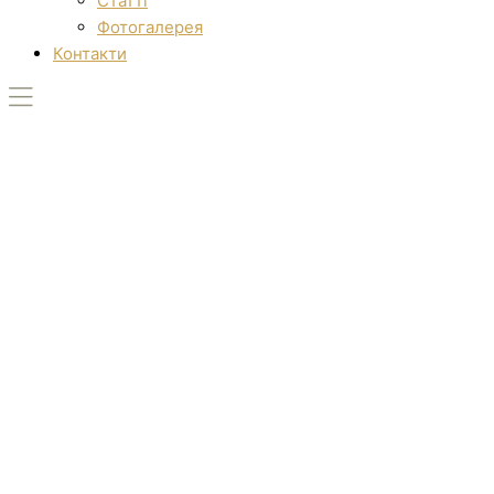
Статті
Фотогалерея
Контакти