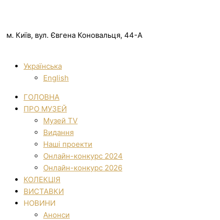
м. Київ, вул. Євгена Коновальця, 44-А
Українська
English
ГОЛОВНА
ПРО МУЗЕЙ
Музей TV
Видання
Наші проекти
Онлайн-конкурс 2024
Онлайн-конкурс 2026
КОЛЕКЦІЯ
ВИСТАВКИ
НОВИНИ
Анонси