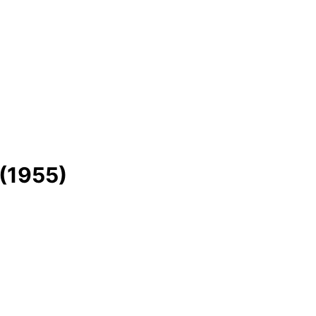
(1955)