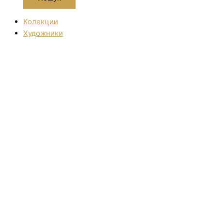
Колекции
Художники