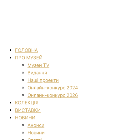
ГОЛОВНА
ПРО МУЗЕЙ
Музей TV
Видання
Наші проекти
Онлайн-конкурс 2024
Онлайн-конкурс 2026
КОЛЕКЦІЯ
ВИСТАВКИ
НОВИНИ
Анонси
Новини