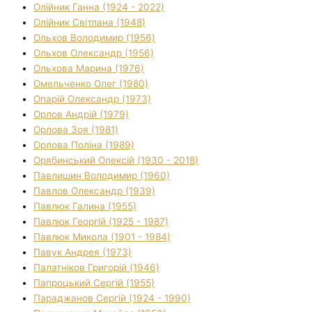
Олійник Ганна (1924 - 2022)
Олійник Світлана (1948)
Ольхов Володимир (1956)
Ольхов Олександр (1956)
Ольхова Марина (1976)
Омельченко Олег (1980)
Опарій Олександр (1973)
Орлов Андрій (1979)
Орлова Зоя (1981)
Орлова Поліна (1989)
Орябинський Олексій (1930 - 2018)
Павлишин Володимир (1960)
Павлов Олександр (1939)
Павлюк Галина (1955)
Павлюк Георгій (1925 - 1987)
Павлюк Микола (1901 - 1984)
Павук Андрея (1973)
Палатніков Григорій (1946)
Папроцький Сергій (1955)
Параджанов Сергій (1924 - 1990)