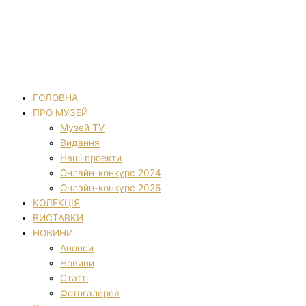
ГОЛОВНА
ПРО МУЗЕЙ
Музей TV
Видання
Наші проекти
Онлайн-конкурс 2024
Онлайн-конкурс 2026
КОЛЕКЦІЯ
ВИСТАВКИ
НОВИНИ
Анонси
Новини
Статті
Фотогалерея