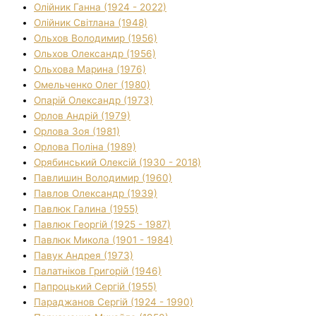
Олійник Ганна (1924 - 2022)
Олійник Світлана (1948)
Ольхов Володимир (1956)
Ольхов Олександр (1956)
Ольхова Марина (1976)
Омельченко Олег (1980)
Опарій Олександр (1973)
Орлов Андрій (1979)
Орлова Зоя (1981)
Орлова Поліна (1989)
Орябинський Олексій (1930 - 2018)
Павлишин Володимир (1960)
Павлов Олександр (1939)
Павлюк Галина (1955)
Павлюк Георгій (1925 - 1987)
Павлюк Микола (1901 - 1984)
Павук Андрея (1973)
Палатніков Григорій (1946)
Папроцький Сергій (1955)
Параджанов Сергій (1924 - 1990)