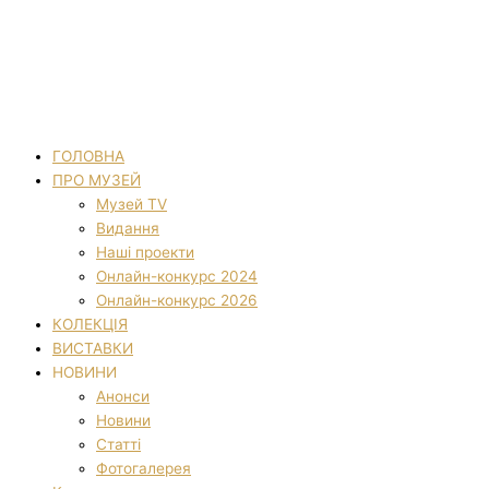
ГОЛОВНА
ПРО МУЗЕЙ
Музей TV
Видання
Наші проекти
Онлайн-конкурс 2024
Онлайн-конкурс 2026
КОЛЕКЦІЯ
ВИСТАВКИ
НОВИНИ
Анонси
Новини
Статті
Фотогалерея