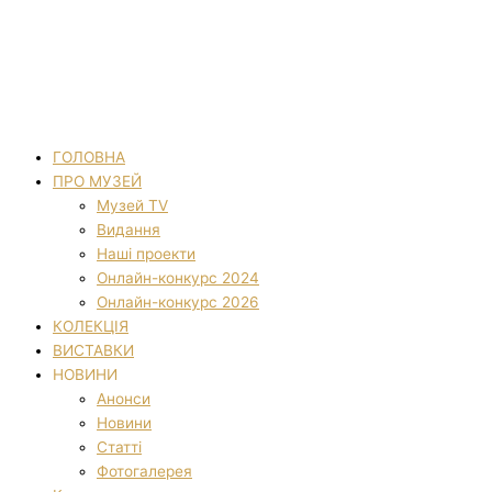
ГОЛОВНА
ПРО МУЗЕЙ
Музей TV
Видання
Наші проекти
Онлайн-конкурс 2024
Онлайн-конкурс 2026
КОЛЕКЦІЯ
ВИСТАВКИ
НОВИНИ
Анонси
Новини
Статті
Фотогалерея