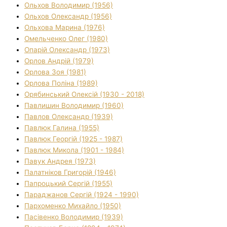
Ольхов Володимир (1956)
Ольхов Олександр (1956)
Ольхова Марина (1976)
Омельченко Олег (1980)
Опарій Олександр (1973)
Орлов Андрій (1979)
Орлова Зоя (1981)
Орлова Поліна (1989)
Орябинський Олексій (1930 - 2018)
Павлишин Володимир (1960)
Павлов Олександр (1939)
Павлюк Галина (1955)
Павлюк Георгій (1925 - 1987)
Павлюк Микола (1901 - 1984)
Павук Андрея (1973)
Палатніков Григорій (1946)
Папроцький Сергій (1955)
Параджанов Сергій (1924 - 1990)
Пархоменко Михайло (1950)
Пасівенко Володимир (1939)