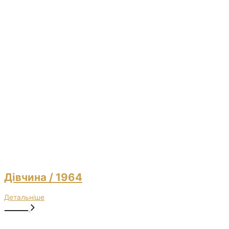
Дівчина
/ 1964
Детальніше