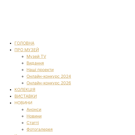
ГОЛОВНА
ПРО МУЗЕЙ
Музей TV
Видання
Наші проекти
Онлайн-конкурс 2024
Онлайн-конкурс 2026
КОЛЕКЦІЯ
ВИСТАВКИ
НОВИНИ
Анонси
Новини
Статті
Фотогалерея