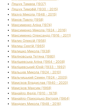
Лящук Тамара (1937)
Лящук Тимофій (1930 - 2015)
Мазур Микола (1948 - 2015)
Маков Павло (1958)
Максименко Аліна (1974)
Максименко Микола (1924 - 2016)
Максименко Олександр (1916 - 2011)
Малих Олексій (1956)
Малиш Сергій (1965)
Малишко Микола (1938)
Маліновська Тетяна (1980)
Малішевська Аліна (1964 - 2008)
Малішевський Юрій (1933 - 1992)
Мальцев Микола (1924 - 2010)
Мальчицький Семен (1924 - 2005)
Мамсіков Владислав (1940 - 2020)
Мамсіков Максим (1968)
Манайло Федір (1910 - 1978)
Манайло-Приходько Вікторія (1964)
Мандрич Микола (1948 - 2016)