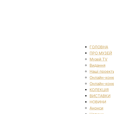
ГОЛОВНА
ПРО МУЗЕЙ
Музей TV
Видання
Наші проект
Онлайн-конк
Онлайн-конк
КОЛЕКЦІЯ
ВИСТАВКИ
НОВИНИ
Анонси