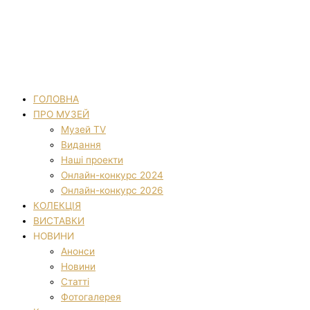
ГОЛОВНА
ПРО МУЗЕЙ
Музей TV
Видання
Наші проекти
Онлайн-конкурс 2024
Онлайн-конкурс 2026
КОЛЕКЦІЯ
ВИСТАВКИ
НОВИНИ
Анонси
Новини
Статті
Фотогалерея