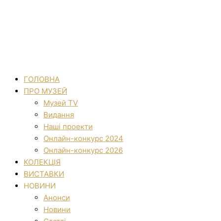
ГОЛОВНА
ПРО МУЗЕЙ
Музей TV
Видання
Наші проекти
Онлайн-конкурс 2024
Онлайн-конкурс 2026
КОЛЕКЦІЯ
ВИСТАВКИ
НОВИНИ
Анонси
Новини