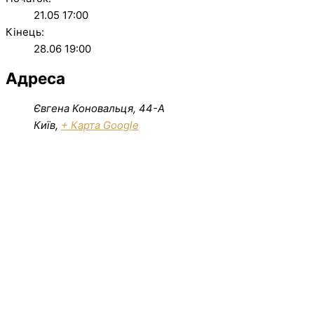
21.05 17:00
Кінець:
28.06 19:00
Адреса
Євгена Коновальця, 44-А
Київ
,
+ Карта Google