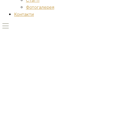
Статті
Фотогалерея
Контакти