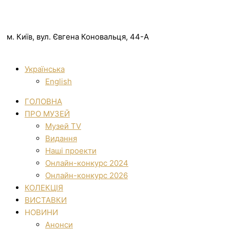
м. Київ, вул. Євгена Коновальця, 44-А
Українська
English
ГОЛОВНА
ПРО МУЗЕЙ
Музей TV
Видання
Наші проекти
Онлайн-конкурс 2024
Онлайн-конкурс 2026
КОЛЕКЦІЯ
ВИСТАВКИ
НОВИНИ
Анонси