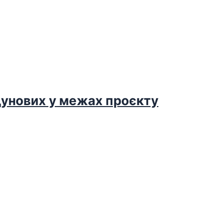
дунових у межах проєкту