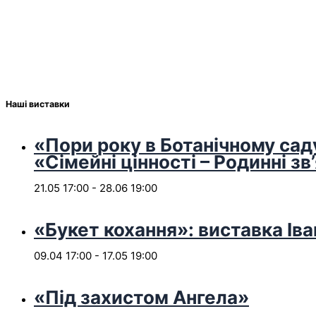
Наші виставки
«Пори року в Ботанічному сад
«Сімейні цінності – Родинні зв
21.05 17:00
-
28.06 19:00
«Букет кохання»: виставка Іва
09.04 17:00
-
17.05 19:00
«Під захистом Ангела»