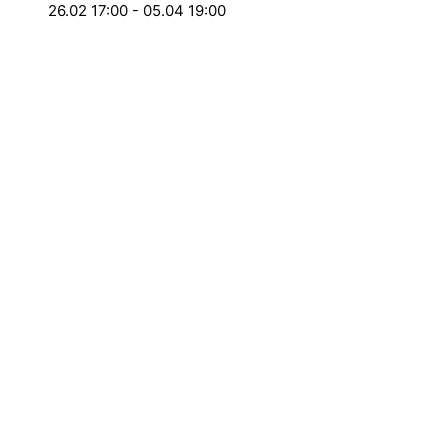
26.02 17:00
-
05.04 19:00