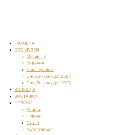
ГОЛОВНА
ПРО МУЗЕЙ
Музей TV
Видання
Наші проекти
Онлайн-конкурс 2024
Онлайн-конкурс 2026
КОЛЕКЦІЯ
ВИСТАВКИ
НОВИНИ
Анонси
Новини
Статті
Фотогалерея