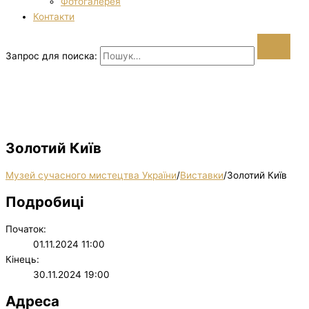
Фотогалерея
Контакти
Запрос для поиска:
Золотий Київ
Музей сучасного мистецтва України
/
Виставки
/
Золотий Київ
Подробиці
Початок:
01.11.2024 11:00
Кінець:
30.11.2024 19:00
Адреса