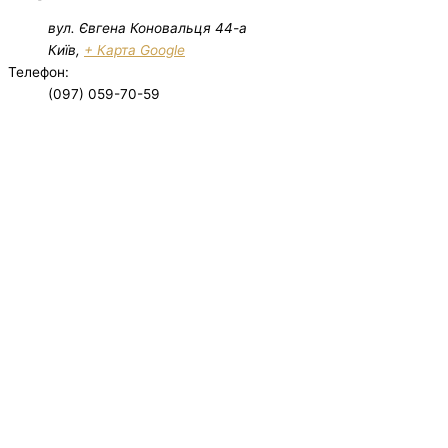
вул. Євгена Коновальця 44-а
Київ
,
+ Карта Google
Телефон:
(097) 059-70-59