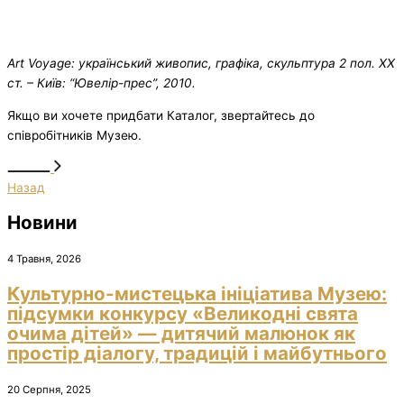
Art Voyage: український живопис, графіка, скульптура 2 пол. ХХ
ст. – Київ: “Ювелір-прес”, 2010.
Якщо ви хочете придбати Каталог, звертайтесь до
співробітників Музею.
Назад
Новини
4 Травня, 2026
Культурно-мистецька ініціатива Музею:
підсумки конкурсу «Великодні свята
очима дітей» — дитячий малюнок як
простір діалогу, традицій і майбутнього
20 Серпня, 2025