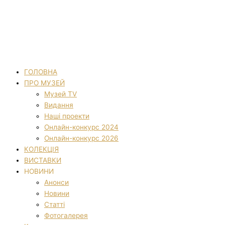
ГОЛОВНА
ПРО МУЗЕЙ
Музей TV
Видання
Наші проекти
Онлайн-конкурс 2024
Онлайн-конкурс 2026
КОЛЕКЦІЯ
ВИСТАВКИ
НОВИНИ
Анонси
Новини
Статті
Фотогалерея