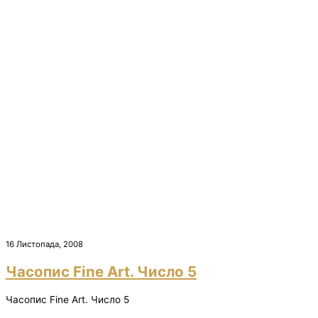
16 Листопада, 2008
Часопис Fine Art. Число 5
Часопис Fine Art. Число 5