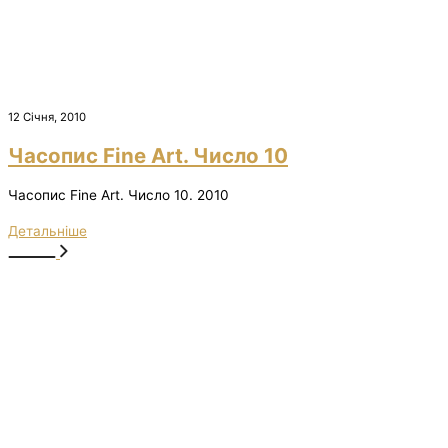
12 Січня, 2010
Часопис Fine Art. Число 10
Часопис Fine Art. Число 10. 2010
Детальніше