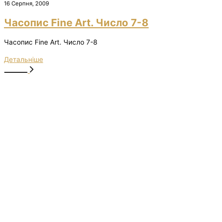
16 Серпня, 2009
Часопис Fine Art. Число 7-8
Часопис Fine Art. Число 7-8
Детальніше