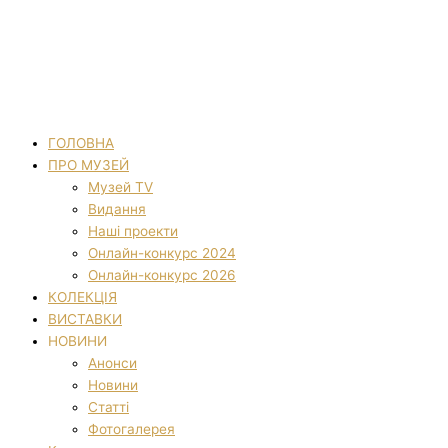
ГОЛОВНА
ПРО МУЗЕЙ
Музей TV
Видання
Наші проекти
Онлайн-конкурс 2024
Онлайн-конкурс 2026
КОЛЕКЦІЯ
ВИСТАВКИ
НОВИНИ
Анонси
Новини
Статті
Фотогалерея