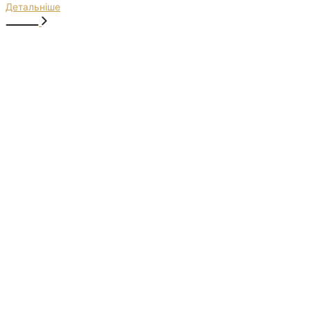
Детальніше