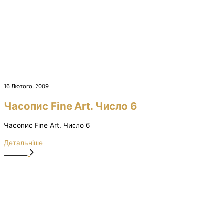
16 Лютого, 2009
Часопис Fine Art. Число 6
Часопис Fine Art. Число 6
Детальніше