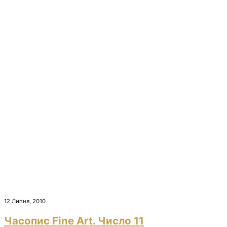
12 Липня, 2010
Часопис Fine Art. Число 11