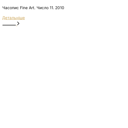
Часопис Fine Art. Число 11. 2010
Детальніше