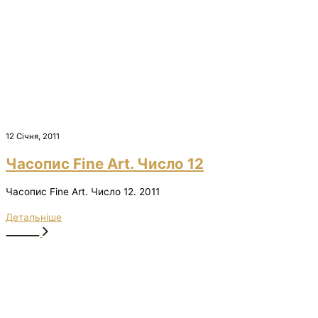
12 Січня, 2011
Часопис Fine Art. Число 12
Часопис Fine Art. Число 12. 2011
Детальніше