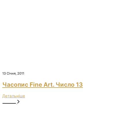
13 Січня, 2011
Часопис Fine Art. Число 13
Детальніше