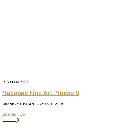
16 Серпня, 2009
Часопис Fine Art. Число 9
Часопис Fine Art. Число 9. 2009
Детальніше