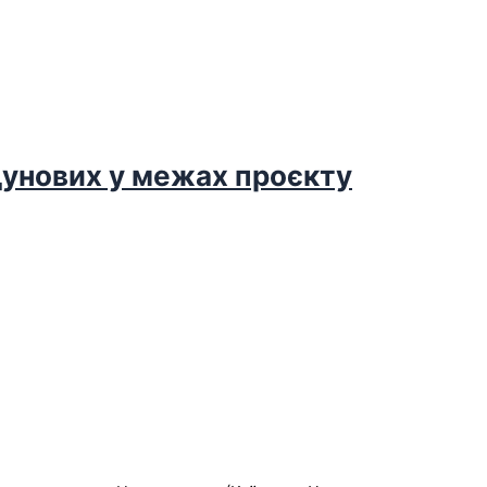
дунових у межах проєкту