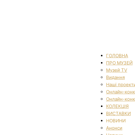
ГОЛОВНА
ПРО МУЗЕЙ
Музей TV
Видання
Наші проект
Онлайн-конк
Онлайн-конк
КОЛЕКЦІЯ
ВИСТАВКИ
НОВИНИ
Анонси