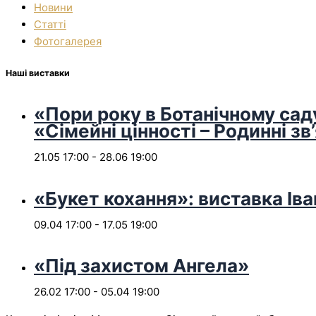
Новини
Статті
Фотогалерея
Наші виставки
«Пори року в Ботанічному сад
«Сімейні цінності – Родинні зв
21.05 17:00
-
28.06 19:00
«Букет кохання»: виставка Іва
09.04 17:00
-
17.05 19:00
«Під захистом Ангела»
26.02 17:00
-
05.04 19:00