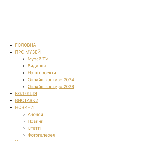
ГОЛОВНА
ПРО МУЗЕЙ
Музей TV
Видання
Наші проекти
Онлайн-конкурс 2024
Онлайн-конкурс 2026
КОЛЕКЦІЯ
ВИСТАВКИ
НОВИНИ
Анонси
Новини
Статті
Фотогалерея