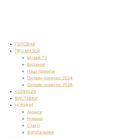
ГОЛОВНА
ПРО МУЗЕЙ
Музей TV
Видання
Наші проекти
Онлайн-конкурс 2024
Онлайн-конкурс 2026
КОЛЕКЦІЯ
ВИСТАВКИ
НОВИНИ
Анонси
Новини
Статті
Фотогалерея