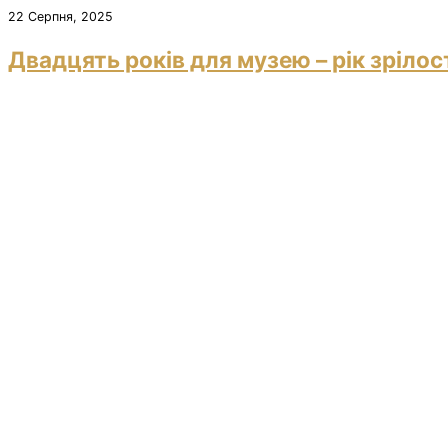
22 Серпня, 2025
Двадцять років для музею – рік зрілос