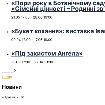
«Пори року в Ботанічному сад
«Сімейні цінності – Родинні зв
21.05 17:00
-
28.06 19:00
«Букет кохання»: виставка Іва
09.04 17:00
-
17.05 19:00
«Під захистом Ангела»
26.02 17:00
-
05.04 19:00
Назад
Новини
4 Травня, 2026