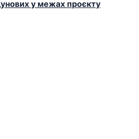
дунових у межах проєкту