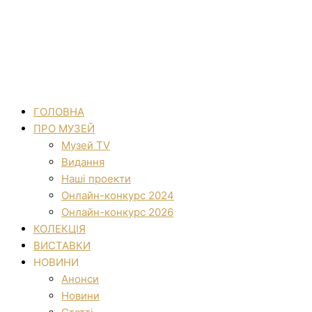
ГОЛОВНА
ПРО МУЗЕЙ
Музей TV
Видання
Наші проекти
Онлайн-конкурс 2024
Онлайн-конкурс 2026
КОЛЕКЦІЯ
ВИСТАВКИ
НОВИНИ
Анонси
Новини