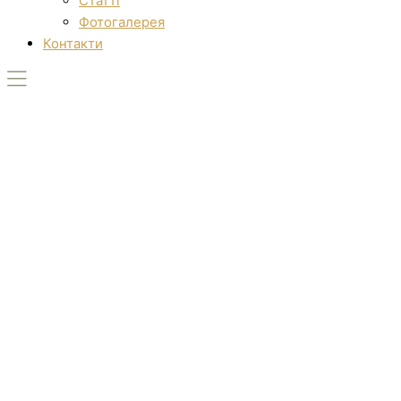
Статті
Фотогалерея
Контакти