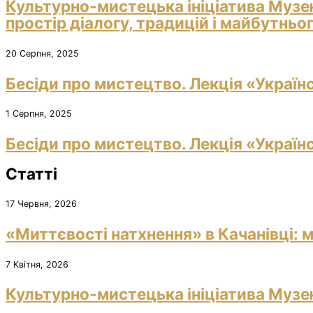
Культурно-мистецька ініціатива Музе
простір діалогу, традицій і майбутньо
20 Серпня, 2025
Бесіди про мистецтво. Лекція «Україн
1 Серпня, 2025
Бесіди про мистецтво. Лекція «Україн
Статті
17 Червня, 2026
«Миттєвості натхнення» в Качанівці: м
7 Квітня, 2026
Культурно-мистецька ініціатива Музею