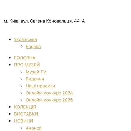
м. Київ, вул. Євгена Коновальця, 44-А
Українська
English
ГОЛОВНА
ПРО МУЗЕЙ
Музей TV
Видання
Наші проекти
Онлайн-конкурс 2024
Онлайн-конкурс 2026
КОЛЕКЦІЯ
ВИСТАВКИ
НОВИНИ
Анонси