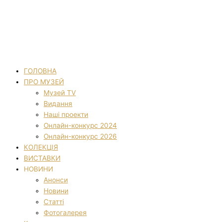
ГОЛОВНА
ПРО МУЗЕЙ
Музей TV
Видання
Наші проекти
Онлайн-конкурс 2024
Онлайн-конкурс 2026
КОЛЕКЦІЯ
ВИСТАВКИ
НОВИНИ
Анонси
Новини
Статті
Фотогалерея