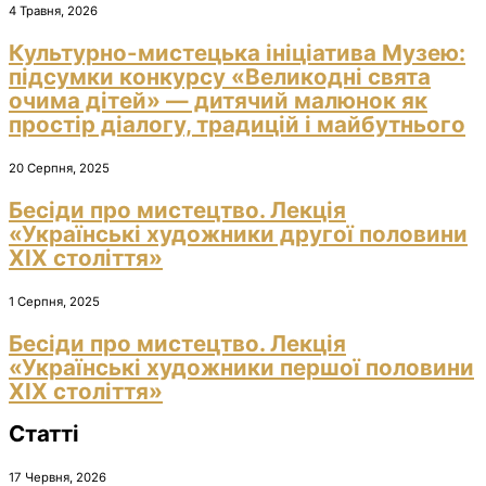
4 Травня, 2026
Культурно-мистецька ініціатива Музею:
підсумки конкурсу «Великодні свята
очима дітей» — дитячий малюнок як
простір діалогу, традицій і майбутнього
20 Серпня, 2025
Бесіди про мистецтво. Лекція
«Українські художники другої половини
ХІХ століття»
1 Серпня, 2025
Бесіди про мистецтво. Лекція
«Українські художники першої половини
ХІХ століття»
Статті
17 Червня, 2026