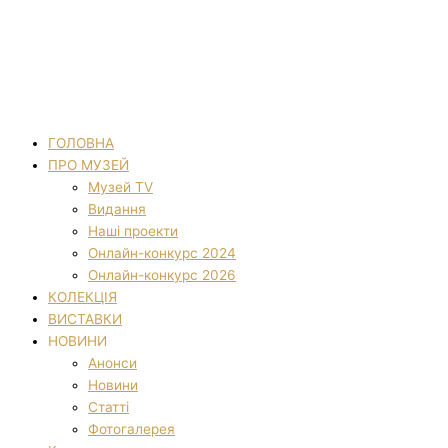
ГОЛОВНА
ПРО МУЗЕЙ
Музей TV
Видання
Наші проекти
Онлайн-конкурс 2024
Онлайн-конкурс 2026
КОЛЕКЦІЯ
ВИСТАВКИ
НОВИНИ
Анонси
Новини
Статті
Фотогалерея