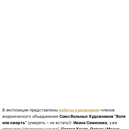
В экспозиции представлены
работы художников
-членов
анархического объединения
Союз Вольных Художников “Воля
или смерть”
(умереть – не встать!):
Ивана Семесюка
, уже