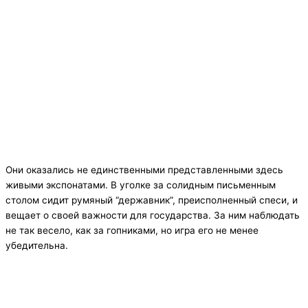
Они оказались не единственными представленными здесь
живыми экспонатами. В уголке за солидным письменным
столом сидит румяный “державник”, преисполненный спеси, и
вещает о своей важности для государства. За ним наблюдать
не так весело, как за гопниками, но игра его не менее
убедительна.