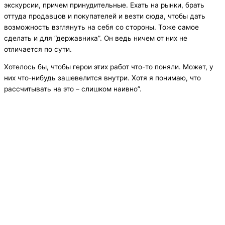
экскурсии, причем принудительные. Ехать на рынки, брать
оттуда продавцов и покупателей и везти сюда, чтобы дать
возможность взглянуть на себя со стороны. Тоже самое
сделать и для “державника”. Он ведь ничем от них не
отличается по сути.
Хотелось бы, чтобы герои этих работ что-то поняли. Может, у
них что-нибудь зашевелится внутри. Хотя я понимаю, что
рассчитывать на это – слишком наивно”.