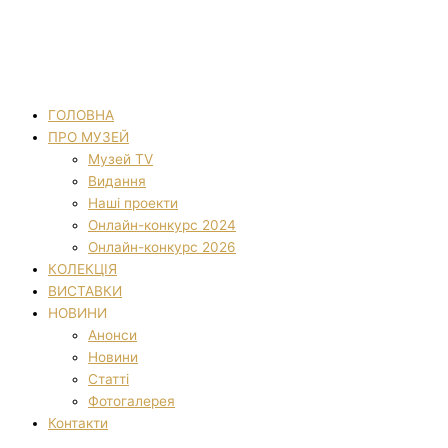
ГОЛОВНА
ПРО МУЗЕЙ
Музей TV
Видання
Наші проекти
Онлайн-конкурс 2024
Онлайн-конкурс 2026
КОЛЕКЦІЯ
ВИСТАВКИ
НОВИНИ
Анонси
Новини
Статті
Фотогалерея
Контакти