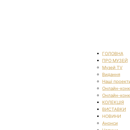
ГОЛОВНА
ПРО МУЗЕЙ
Музей TV
Видання
Наші проект
Онлайн-конк
Онлайн-конк
КОЛЕКЦІЯ
ВИСТАВКИ
НОВИНИ
Анонси