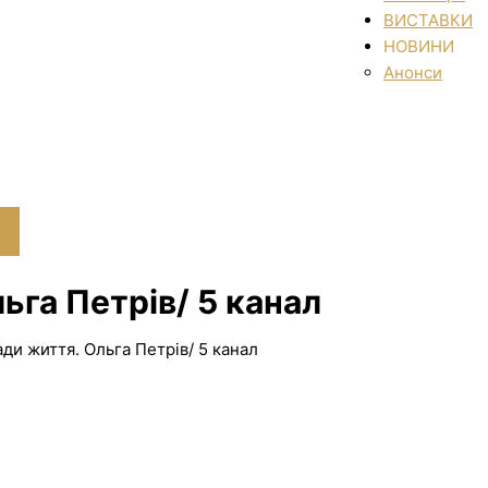
ВИСТАВКИ
НОВИНИ
Анонси
ьга Петрів/ 5 канал
ди життя. Ольга Петрів/ 5 канал