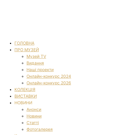
ГОЛОВНА
ПРО МУЗЕЙ
Музей TV
Видання
Наші проекти
Онлайн-конкурс 2024
Онлайн-конкурс 2026
КОЛЕКЦІЯ
ВИСТАВКИ
НОВИНИ
Анонси
Новини
Статті
Фотогалерея