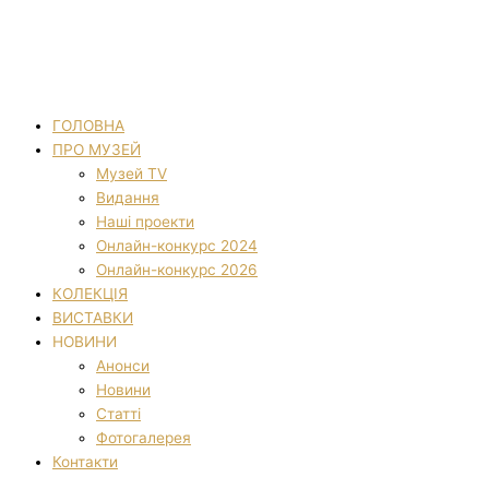
ГОЛОВНА
ПРО МУЗЕЙ
Музей TV
Видання
Наші проекти
Онлайн-конкурс 2024
Онлайн-конкурс 2026
КОЛЕКЦІЯ
ВИСТАВКИ
НОВИНИ
Анонси
Новини
Статті
Фотогалерея
Контакти