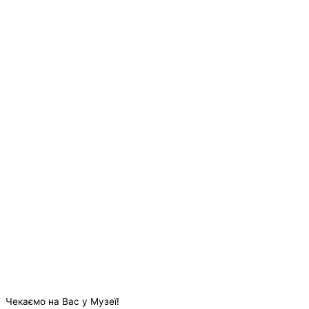
Чекаємо на Вас у Музеї!